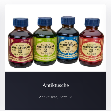
Antiktusche
Antiktusche, Sorte 28