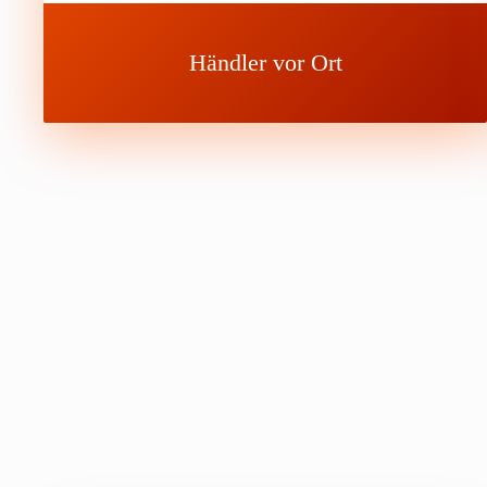
Händler vor Ort