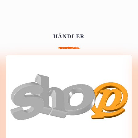
HÄNDLER