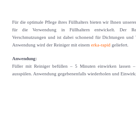
Für die optimale Pflege ihres Füllhalters bieten wir Ihnen unsere
für die Verwendung in Füllhaltern entwickelt. Der Rei
Verschmutzungen und ist dabei schonend für Dichtungen und Ti
Anwendung wird der Reiniger mit einem
erka-rapid
geliefert.
Anwendung:
Füller mit Reiniger befüllen – 5 Minuten einwirken lassen –
ausspülen. Anwendung gegebenenfalls wiederholen und Einwirkz