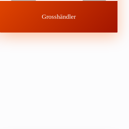
Grosshändler