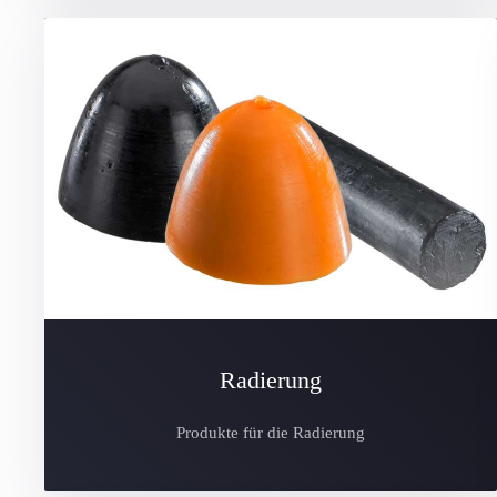
Radierung
Produkte für die Radierung