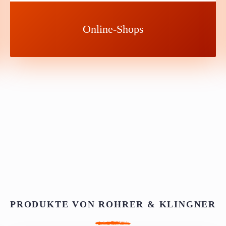
Online-Shops
PRODUKTE VON ROHRER & KLINGNER