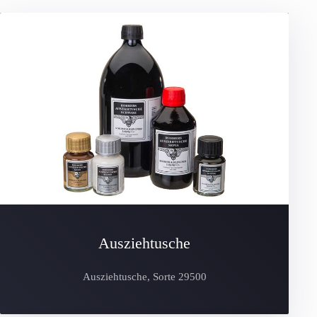
Ausziehtusche
Ausziehtusche, Sorte 29500