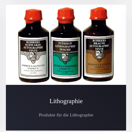
Lithographie
Produkte für die Lithographie