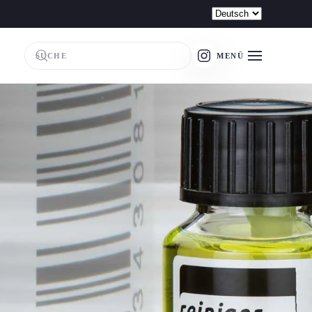
Sprache
auswählen
MENÜ