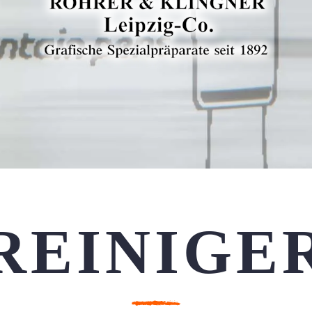
REINIGE