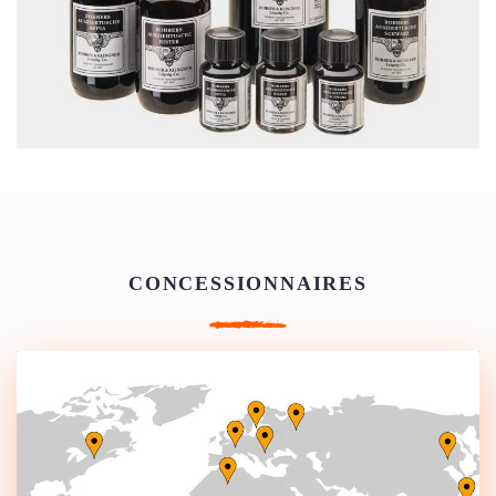
CONCESSIONNAIRES