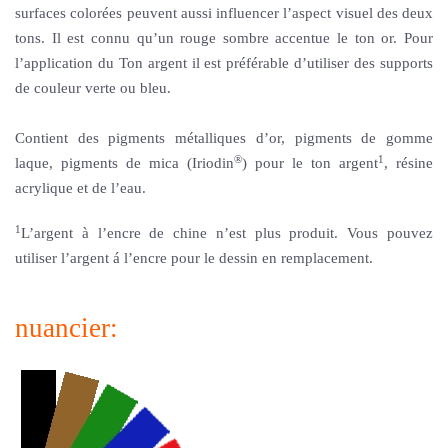
surfaces colorées peuvent aussi influencer l’aspect visuel des deux
tons. Il est connu qu’un rouge sombre accentue le ton or. Pour
l’application du Ton argent il est préférable d’utiliser des supports
de couleur verte ou bleu.
Contient des pigments métalliques d’or, pigments de gomme
®
1
laque, pigments de mica (Iriodin
) pour le ton argent
, résine
acrylique et de l’eau.
1
L’argent à l’encre de chine n’est plus produit. Vous pouvez
utiliser l’argent á l’encre pour le dessin en remplacement.
nuancier: