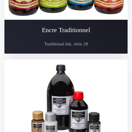
Encre Traditionnel
Traditional Ink, série 28