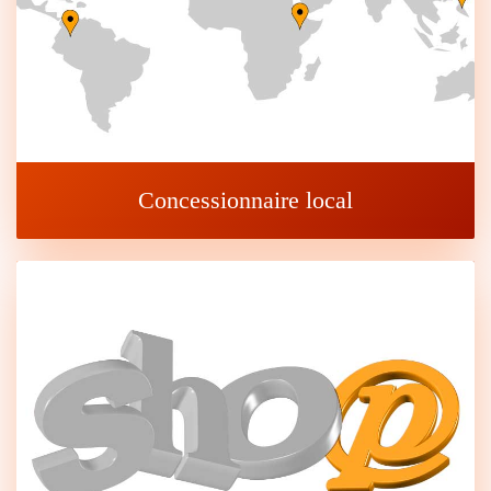
Concessionnaire local