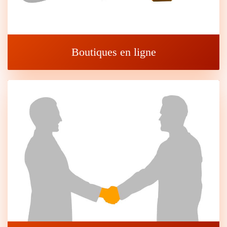
Boutiques en ligne