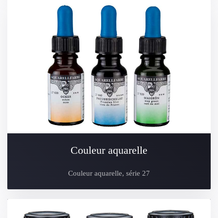
Couleur aquarelle
Couleur aquarelle, série 27