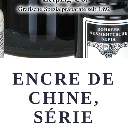
ENCRE DE
CHINE,
SÉRIE