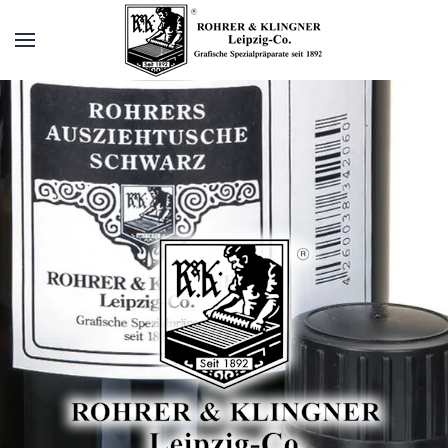
Zum Hauptinhalt springen