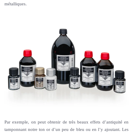
métalliques.
Par exemple, on peut obtenir de très beaux effets d’antiquité en
tamponnant notre ton or d’un peu de bleu ou en l’y ajoutant. Les