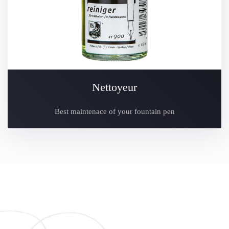
Nettoyeur
Best maintenace of your fountain pen