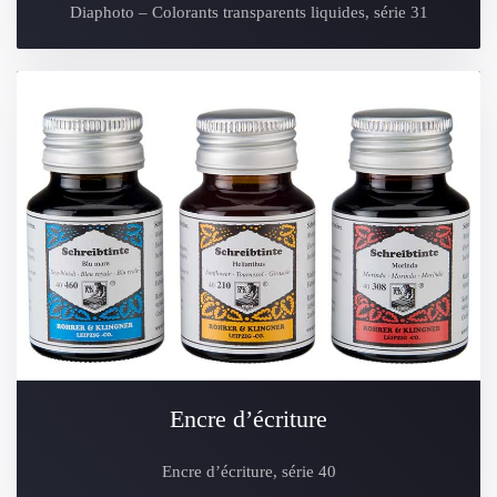
Diaphoto – Colorants transparents liquides, série 31
Encre d’écriture
Encre d’écriture, série 40