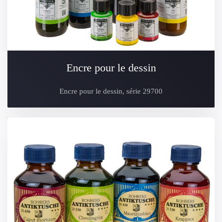
Encre pour le dessin
Encre pour le dessin, série 29700