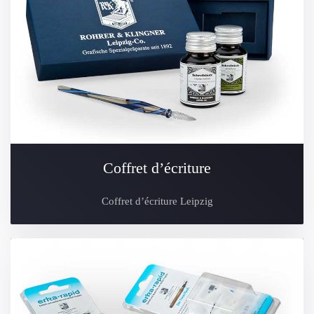
Coffret d’écriture
Coffret d’écriture Leipzig