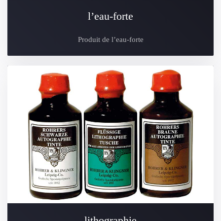
l’eau-forte
Produit de l’eau-forte
lithographie