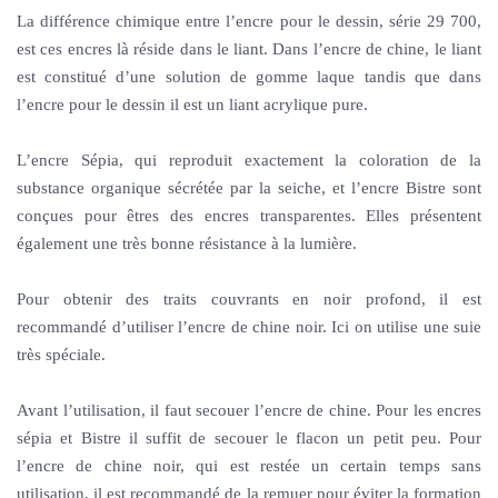
La différence chimique entre l’encre pour le dessin, série 29 700,
est ces encres là réside dans le liant. Dans l’encre de chine, le liant
est constitué d’une solution de gomme laque tandis que dans
l’encre pour le dessin il est un liant acrylique pure.
L’encre Sépia, qui reproduit exactement la coloration de la
substance organique sécrétée par la seiche, et l’encre Bistre sont
conçues pour êtres des encres transparentes. Elles présentent
également une très bonne résistance à la lumière.
Pour obtenir des traits couvrants en noir profond, il est
recommandé d’utiliser l’encre de chine noir. Ici on utilise une suie
très spéciale.
Avant l’utilisation, il faut secouer l’encre de chine. Pour les encres
sépia et Bistre il suffit de secouer le flacon un petit peu. Pour
l’encre de chine noir, qui est restée un certain temps sans
utilisation, il est recommandé de la remuer pour éviter la formation