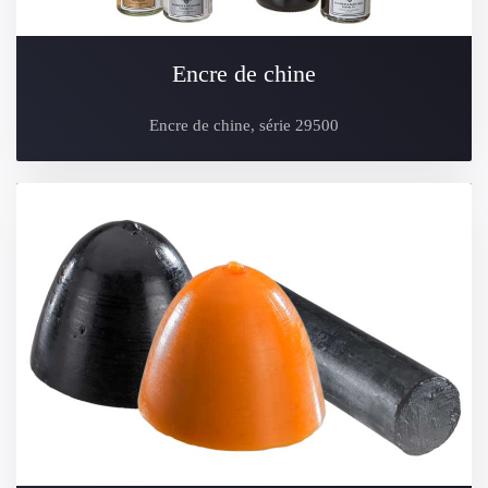
Encre de chine
Encre de chine, série 29500