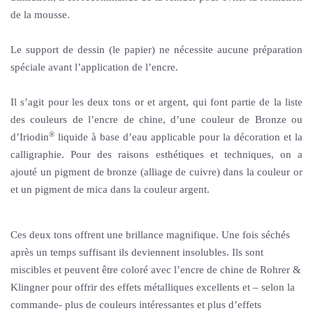
de la mousse.
Le support de dessin (le papier) ne nécessite aucune préparation
spéciale avant l’application de l’encre.
Il s’agit pour les deux tons or et argent, qui font partie de la liste
des couleurs de l’encre de chine, d’une couleur de Bronze ou
®
d’Iriodin
liquide à base d’eau applicable pour la décoration et la
calligraphie. Pour des raisons esthétiques et techniques, on a
ajouté un pigment de bronze (alliage de cuivre) dans la couleur or
et un pigment de mica dans la couleur argent.
Ces deux tons offrent une brillance magnifique. Une fois séchés
après un temps suffisant ils deviennent insolubles. Ils sont
miscibles et peuvent être coloré avec l’encre de chine de Rohrer &
Klingner pour offrir des effets métalliques excellents et – selon la
commande- plus de couleurs intéressantes et plus d’effets