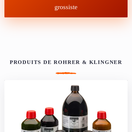
grossiste
PRODUITS DE ROHRER & KLINGNER