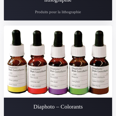
Produits pour la lithographie
Diaphoto – Colorants