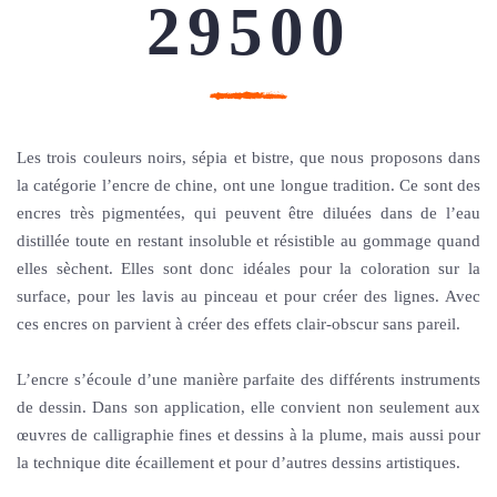
29500
Les trois couleurs noirs, sépia et bistre, que nous proposons dans
la catégorie l’encre de chine, ont une longue tradition. Ce sont des
encres très pigmentées, qui peuvent être diluées dans de l’eau
distillée toute en restant insoluble et résistible au gommage quand
elles sèchent. Elles sont donc idéales pour la coloration sur la
surface, pour les lavis au pinceau et pour créer des lignes. Avec
ces encres on parvient à créer des effets clair-obscur sans pareil.
L’encre s’écoule d’une manière parfaite des différents instruments
de dessin. Dans son application, elle convient non seulement aux
œuvres de calligraphie fines et dessins à la plume, mais aussi pour
la technique dite écaillement et pour d’autres dessins artistiques.