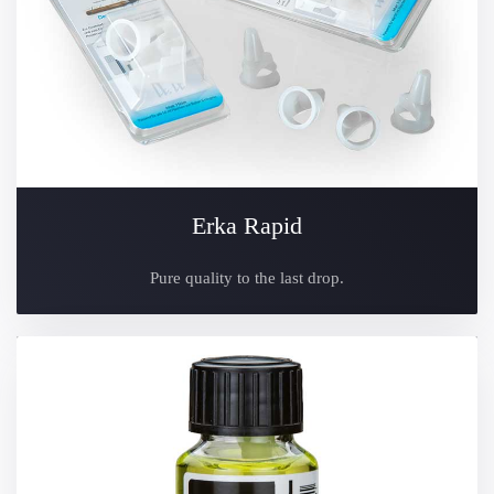
Erka Rapid
Pure quality to the last drop.